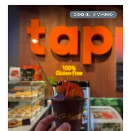
CONSIGLI DI VIAGGIO