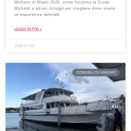
Michelin di Miami 2026, come funziona la Guida
Michelin e alcuni consigli per scegliere dove vivere
un’esperienza speciale.
LEGGI TUTTO »
2026-07-20
CONSIGLI DI VIAGGIO