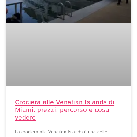
Crociera alle Venetian Islands di
Miami: prezzi, percorso e cosa
vedere
La crociera alle Venetian Islands è una delle