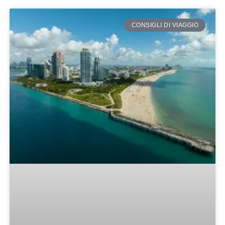
CONSIGLI DI VIAGGIO