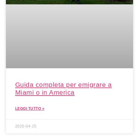
Guida completa per emigrare a
Miami o in America
LEGGI TUTTO »
2025-04-25