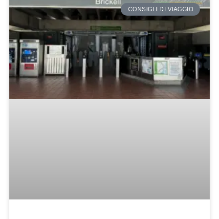
CONSIGLI DI VIAGGIO