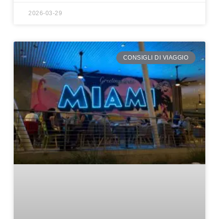
2026-03-29
CONSIGLI DI VIAGGIO