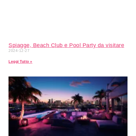
Spiagge, Beach Club e Pool Party da visitare
2024-12-27
Leggi Tutto »