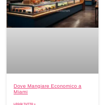
Dove Mangiare Economico a
Miami
LEGGI TUTTO »