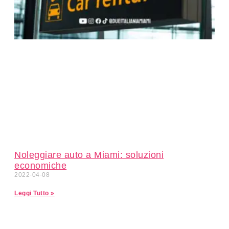
Noleggiare auto a Miami: soluzioni
economiche
2022-04-08
Leggi Tutto »