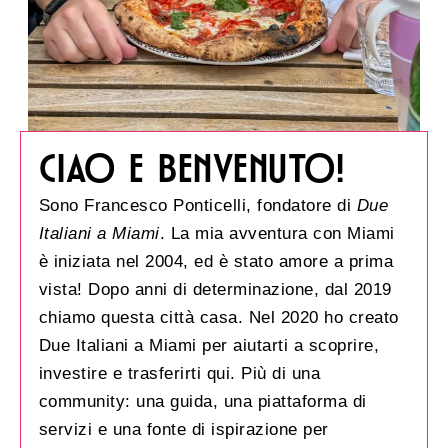
CIAO E BENVENUTO!
Sono Francesco Ponticelli, fondatore di
Due
Italiani a Miami
. La mia avventura con Miami
è iniziata nel 2004, ed è stato amore a prima
vista! Dopo anni di determinazione, dal 2019
chiamo questa città casa. Nel 2020 ho creato
Due Italiani a Miami per aiutarti a scoprire,
investire e trasferirti qui. Più di una
community: una guida, una piattaforma di
servizi e una fonte di ispirazione per