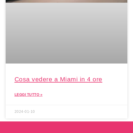
Cosa vedere a Miami in 4 ore
LEGGI TUTTO »
2024-01-10