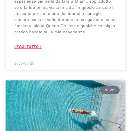
esperienze più belle da fare a Miami, soprattutto
se è la tua prima visita in città. In questo articolo ti
racconto perché è uno dei tour che consiglio
sempre, cosa si vede durante la navigazione, come
funziona Island Queen Cruises e qualche consiglio
pratico basato sulla mia esperienza.
LEGGI TUTTO »
2026-07-20
NEWS