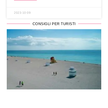
2023-10-09
CONSIGLI PER TURISTI