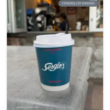
CONSIGLI DI VIAGGIO