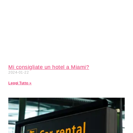
Mi consigliate un hotel a Miami?
2024-01-22
Leggi Tutto »