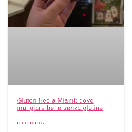
Gluten free a Miami: dove
mangiare bene senza glutine
LEGGI TUTTO »