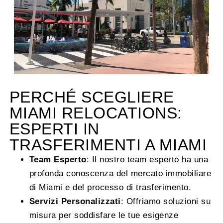
PERCHÉ SCEGLIERE
MIAMI RELOCATIONS:
ESPERTI IN
TRASFERIMENTI A MIAMI
Team Esperto
: Il nostro team esperto ha una
profonda conoscenza del mercato immobiliare
di Miami e del processo di trasferimento.
Servizi Personalizzati
: Offriamo soluzioni su
misura per soddisfare le tue esigenze