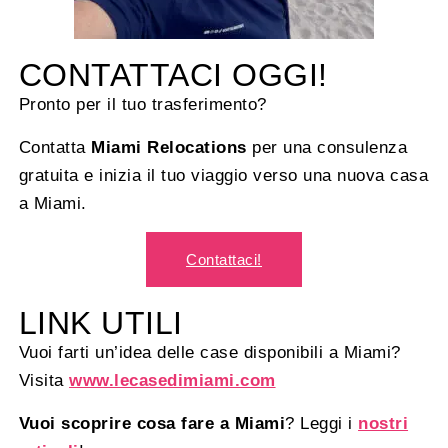
CONTATTACI OGGI!
Pronto per il tuo trasferimento?
Contatta
Miami Relocations
per una consulenza
gratuita e inizia il tuo viaggio verso una nuova casa
a Miami.
Contattaci!
LINK UTILI
Vuoi farti un’idea delle case disponibili a Miami?
Visita
www.lecasedimiami.com
Vuoi scoprire cosa fare a Miami
? Leggi i
nostri