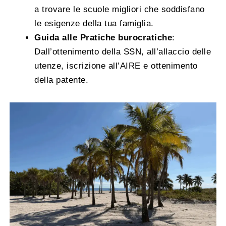
a trovare le scuole migliori che soddisfano
le esigenze della tua famiglia.
Guida alle Pratiche burocratiche
:
Dall’ottenimento della SSN, all’allaccio delle
utenze, iscrizione all’AIRE e ottenimento
della patente.