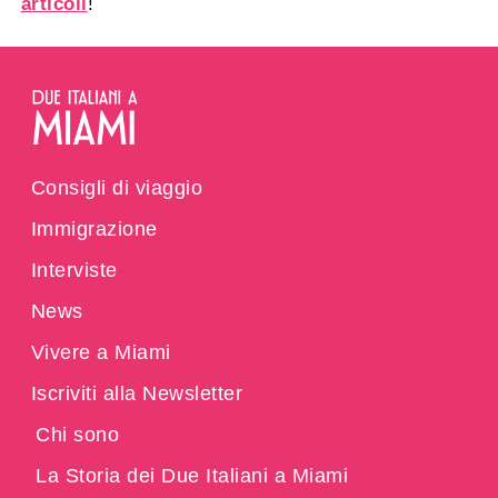
articoli
!
Consigli di viaggio
Immigrazione
Interviste
News
Vivere a Miami
Iscriviti alla Newsletter
Chi sono
La Storia dei Due Italiani a Miami