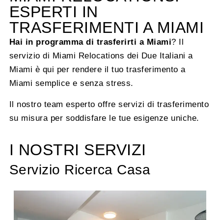
ESPERTI IN
TRASFERIMENTI A MIAMI
Hai in programma di trasferirti a Miami
? Il
servizio di Miami Relocations dei Due Italiani a
Miami è qui per rendere il tuo trasferimento a
Miami semplice e senza stress.
Il nostro team esperto offre servizi di trasferimento
su misura per soddisfare le tue esigenze uniche.
I NOSTRI SERVIZI
Servizio Ricerca Casa