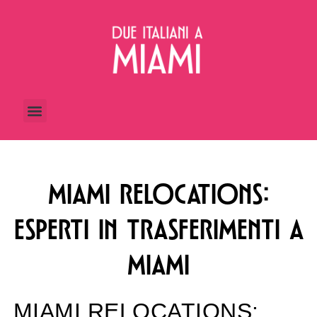
MIAMI RELOCATIONS:
ESPERTI IN TRASFERIMENTI A
MIAMI
MIAMI RELOCATIONS: