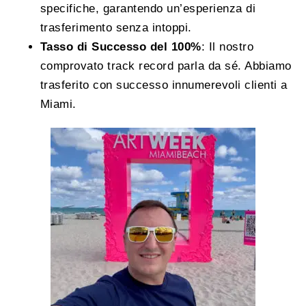
specifiche, garantendo un’esperienza di
trasferimento senza intoppi.
Tasso di Successo del 100%
: Il nostro
comprovato track record parla da sé. Abbiamo
trasferito con successo innumerevoli clienti a
Miami.