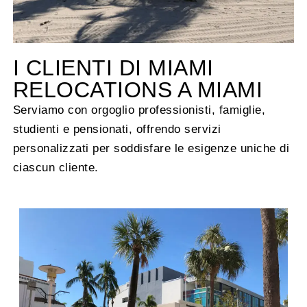
I CLIENTI DI MIAMI
RELOCATIONS A MIAMI
Serviamo con orgoglio professionisti, famiglie,
studienti e pensionati, offrendo servizi
personalizzati per soddisfare le esigenze uniche di
ciascun cliente.