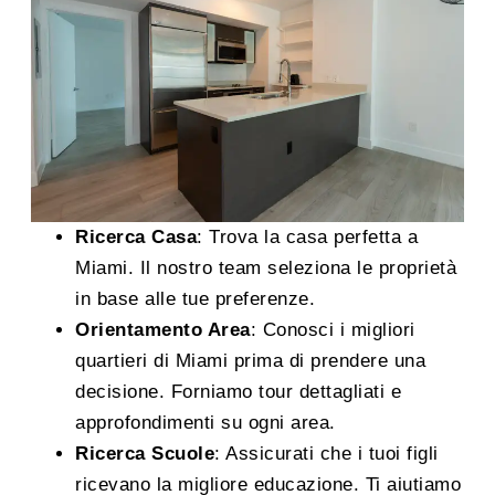
Ricerca Casa
: Trova la casa perfetta a
Miami. Il nostro team seleziona le proprietà
in base alle tue preferenze.
Orientamento Area
: Conosci i migliori
quartieri di Miami prima di prendere una
decisione. Forniamo tour dettagliati e
approfondimenti su ogni area.
Ricerca Scuole
: Assicurati che i tuoi figli
ricevano la migliore educazione. Ti aiutiamo