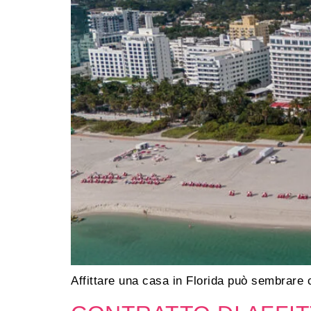
Affittare una casa in Florida può sembrare 