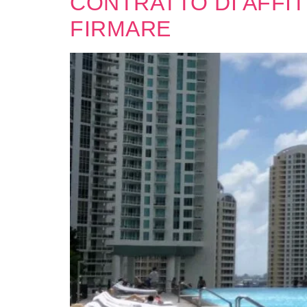
CONTRATTO DI AFFIT
FIRMARE