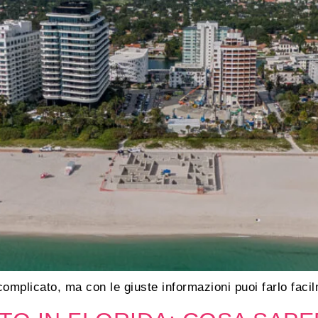
complicato, ma con le giuste informazioni puoi farlo faci