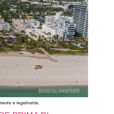
lmente e legalmente.