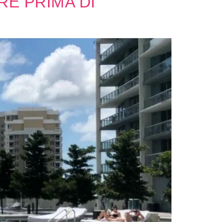
RE PRIMA DI