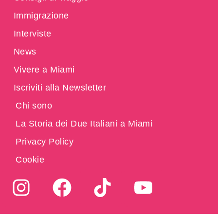
Immigrazione
Interviste
News
Vivere a Miami
Iscriviti alla Newsletter
Chi sono
La Storia dei Due Italiani a Miami
Privacy Policy
Cookie