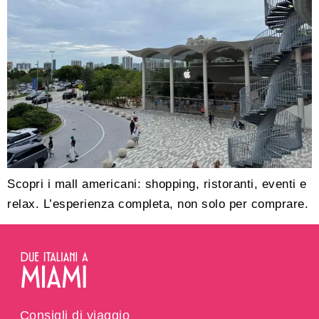
Scopri i mall americani: shopping, ristoranti, eventi e
relax. L’esperienza completa, non solo per comprare.
Consigli di viaggio