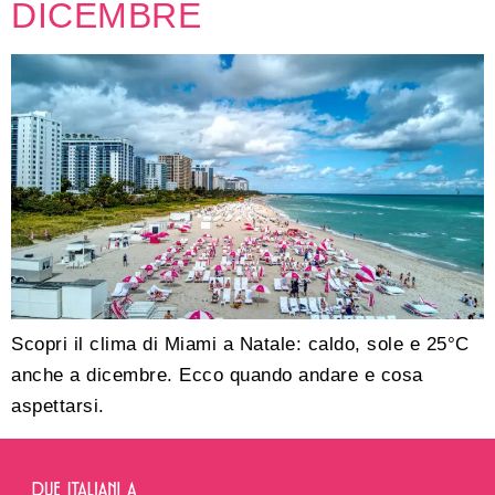
DICEMBRE
Scopri il clima di Miami a Natale: caldo, sole e 25°C
anche a dicembre. Ecco quando andare e cosa
aspettarsi.