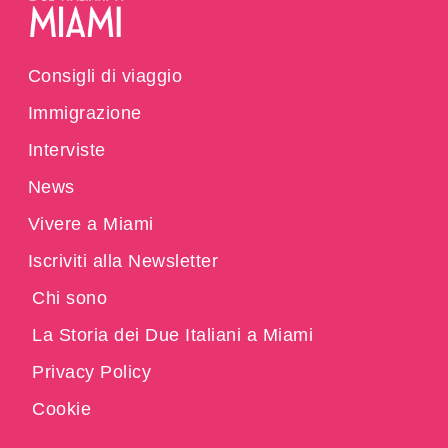
Consigli di viaggio
Immigrazione
Interviste
News
Vivere a Miami
Iscriviti alla Newsletter
Chi sono
La Storia dei Due Italiani a Miami
Privacy Policy
Cookie