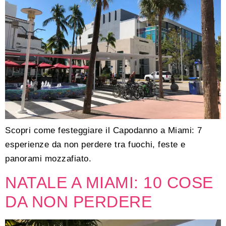
Scopri come festeggiare il Capodanno a Miami: 7
esperienze da non perdere tra fuochi, feste e
panorami mozzafiato.
NATALE A MIAMI: 10 COSE
DA NON PERDERE