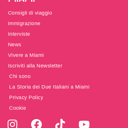
Consigli di viaggio
Immigrazione
Interviste
News
Vivere a Miami
Iscriviti alla Newsletter
Chi sono
La Storia dei Due Italiani a Miami
Privacy Policy
Cookie