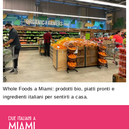
Whole Foods a Miami: prodotti bio, piatti pronti e
ingredienti italiani per sentirti a casa.