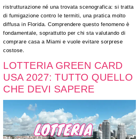
ristrutturazione né una trovata scenografica: si tratta
di fumigazione contro le termiti, una pratica molto
diffusa in Florida. Comprendere questo fenomeno è
fondamentale, soprattutto per chi sta valutando di
comprare casa a Miami e vuole evitare sorprese
costose.
LOTTERIA GREEN CARD
USA 2027: TUTTO QUELLO
CHE DEVI SAPERE