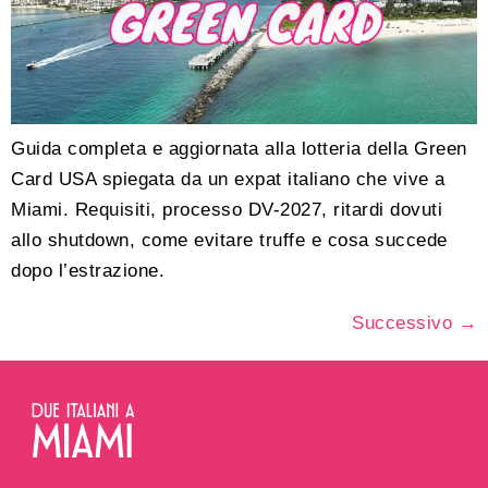
Guida completa e aggiornata alla lotteria della Green
Card USA spiegata da un expat italiano che vive a
Miami. Requisiti, processo DV-2027, ritardi dovuti
allo shutdown, come evitare truffe e cosa succede
dopo l’estrazione.
Successivo
→