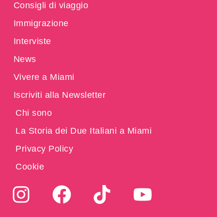
Consigli di viaggio
Immigrazione
Interviste
News
Vivere a Miami
Iscriviti alla Newsletter
Chi sono
La Storia dei Due Italiani a Miami
Privacy Policy
Cookie