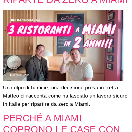
Un colpo di fulmine, una decisione presa in fretta.
Matteo ci racconta come ha lasciato un lavoro sicuro
in Italia per ripartire da zero a Miami.
PERCHÉ A MIAMI
COPRONO LE CASE CON