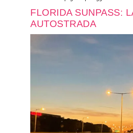
FLORIDA SUNPASS: L
AUTOSTRADA