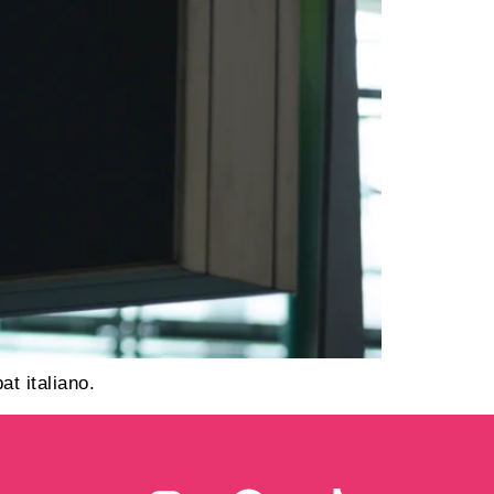
at italiano.