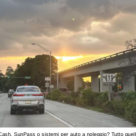
Cash, SunPass o sistemi per auto a noleggio? Tutto quel