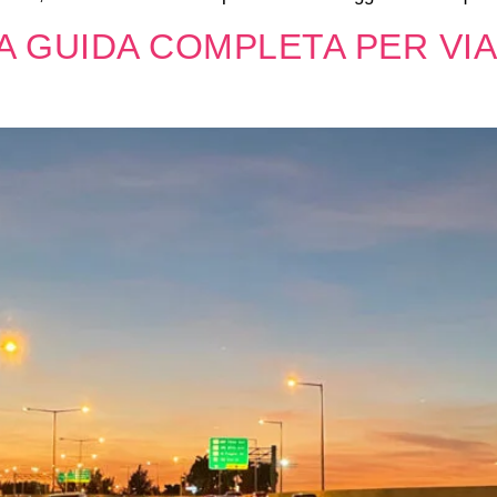
A GUIDA COMPLETA PER VIA