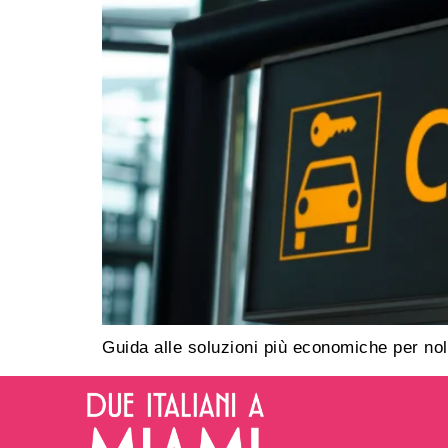
Guida alle soluzioni più economiche per nole