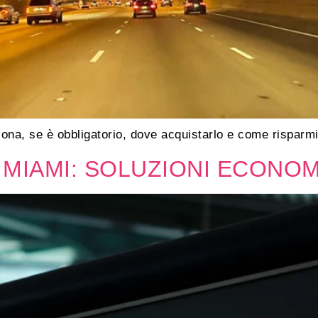
ona, se è obbligatorio, dove acquistarlo e come risparmi
 MIAMI: SOLUZIONI ECONO