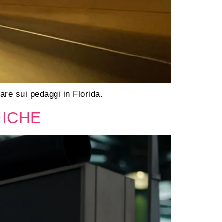
are sui pedaggi in Florida.
MICHE