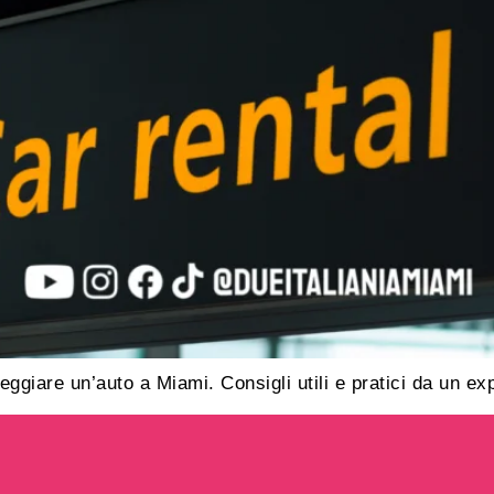
ggiare un’auto a Miami. Consigli utili e pratici da un exp