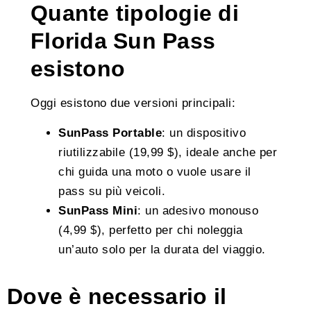
Quante tipologie di
Florida Sun Pass
esistono
Oggi esistono due versioni principali:
SunPass Portable
: un dispositivo
riutilizzabile (19,99 $), ideale anche per
chi guida una moto o vuole usare il
pass su più veicoli.
SunPass Mini
: un adesivo monouso
(4,99 $), perfetto per chi noleggia
un’auto solo per la durata del viaggio.
Dove è necessario il