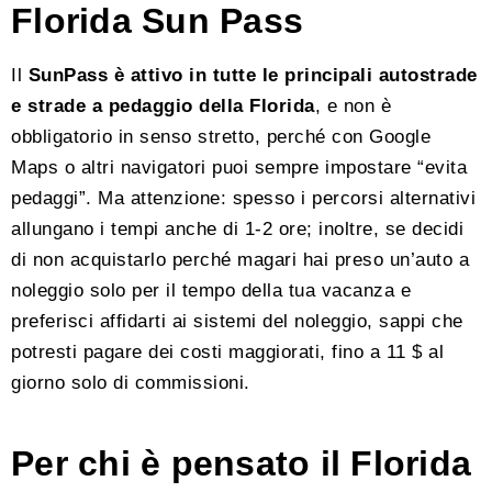
Florida Sun Pass
Il
SunPass è attivo in tutte le principali autostrade
e strade a pedaggio della Florida
, e non è
obbligatorio in senso stretto, perché con Google
Maps o altri navigatori puoi sempre impostare “evita
pedaggi”. Ma attenzione: spesso i percorsi alternativi
allungano i tempi anche di 1-2 ore; inoltre, se decidi
di non acquistarlo perché magari hai preso un’auto a
noleggio solo per il tempo della tua vacanza e
preferisci affidarti ai sistemi del noleggio, sappi che
potresti pagare dei costi maggiorati, fino a 11 $ al
giorno solo di commissioni.
Per chi è pensato il Florida