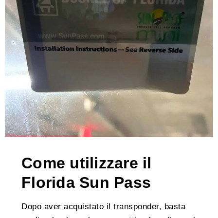
Come utilizzare il
Florida Sun Pass
Dopo aver acquistato il transponder, basta