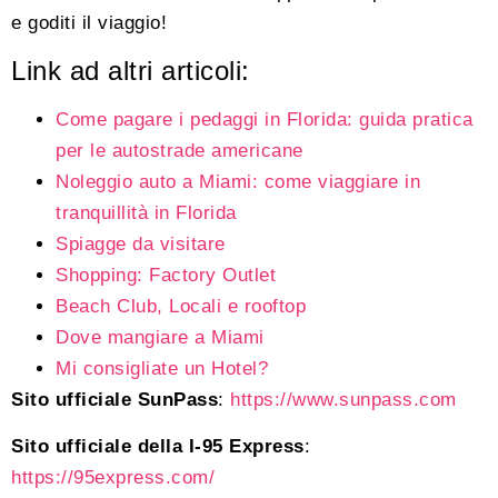
e goditi il viaggio!
Link ad altri articoli:
Come pagare i pedaggi in Florida: guida pratica
per le autostrade americane
Noleggio auto a Miami: come viaggiare in
tranquillità in Florida
Spiagge da visitare
Shopping: Factory Outlet
Beach Club, Locali e rooftop
Dove mangiare a Miami
Mi consigliate un Hotel?
Sito ufficiale SunPass
:
https://www.sunpass.com
Sito ufficiale della I-95 Express
:
https://95express.com/