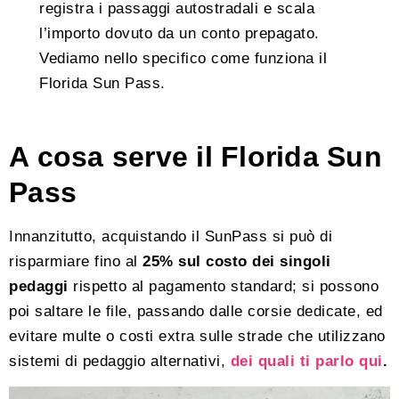
registra i passaggi autostradali e scala
l’importo dovuto da un conto prepagato.
Vediamo nello specifico come funziona il
Florida Sun Pass.
A cosa serve il Florida Sun
Pass
Innanzitutto, acquistando il SunPass si può di
risparmiare fino al
25% sul costo dei singoli
pedaggi
rispetto al pagamento standard; si possono
poi saltare le file, passando dalle corsie dedicate, ed
evitare multe o costi extra sulle strade che utilizzano
sistemi di pedaggio alternativi,
dei quali ti parlo qui
.