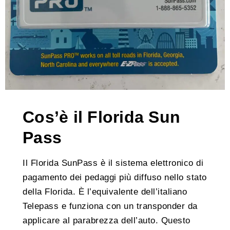
Cos’è il Florida Sun
Pass
Il Florida
SunPass è il sistema elettronico di
pagamento dei pedaggi più diffuso nello stato
della Florida. È l’equivalente dell’italiano
Telepass e funziona con un transponder da
applicare al parabrezza dell’auto. Questo