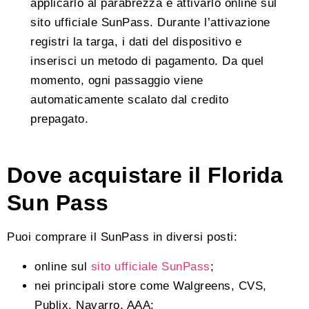
applicarlo al parabrezza e attivarlo online sul
sito ufficiale SunPass. Durante l’attivazione
registri la targa, i dati del dispositivo e
inserisci un metodo di pagamento. Da quel
momento, ogni passaggio viene
automaticamente scalato dal credito
prepagato.
Dove acquistare il Florida
Sun Pass
Puoi comprare il SunPass in diversi posti:
online sul
sito ufficiale SunPass
;
nei principali store come Walgreens, CVS,
Publix, Navarro, AAA;