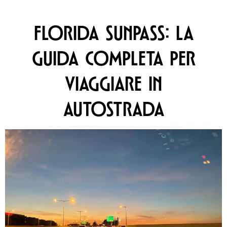
FLORIDA SUNPASS: LA
GUIDA COMPLETA PER
VIAGGIARE IN
AUTOSTRADA