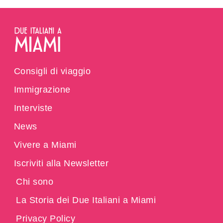
Consigli di viaggio
Immigrazione
Interviste
News
Vivere a Miami
Iscriviti alla Newsletter
Chi sono
La Storia dei Due Italiani a Miami
Privacy Policy