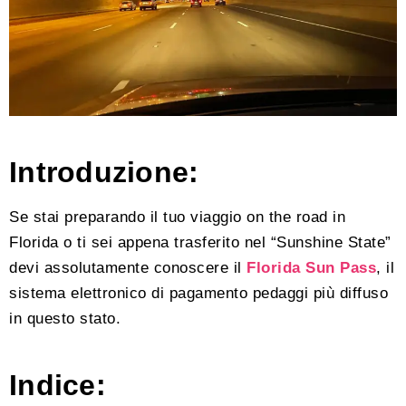
Introduzione:
Se stai preparando il tuo viaggio on the road in
Florida o ti sei appena trasferito nel “Sunshine State”
devi assolutamente conoscere il
Florida Sun Pass
, il
sistema elettronico di pagamento pedaggi più diffuso
in questo stato.
Indice: