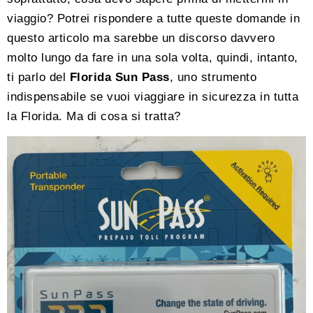
viaggio? Potrei rispondere a tutte queste domande in
questo articolo ma sarebbe un discorso davvero
molto lungo da fare in una sola volta, quindi, intanto,
ti parlo del
Florida Sun Pass
, uno strumento
indispensabile se vuoi viaggiare in sicurezza in tutta
la Florida. Ma di cosa si tratta?