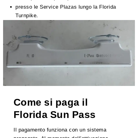
presso le Service Plazas lungo la Florida
Turnpike.
Come si paga il
Florida Sun Pass
Il pagamento funziona con un sistema