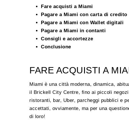
Fare acquisti a Miami
Pagare a Miami con carta di credito
Pagare a Miami con Wallet digitali
Pagare a Miami in contanti
Consigli e accortezze
Conclusione
FARE ACQUISTI A MIA
Miami è una città moderna, dinamica, abitua
il Brickell City Centre, fino ai piccoli neg
ristoranti, bar, Uber, parcheggi pubblici e 
accettati, ovviamente, ma per una question
di loro!