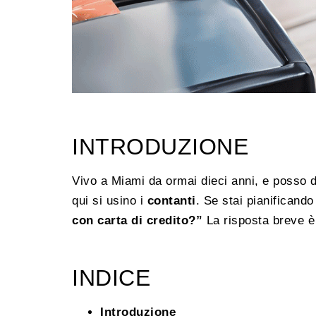
INTRODUZIONE
Vivo a Miami da ormai dieci anni, e posso d
qui si usino i
contanti
. Se stai pianificando
con carta di credito?”
La risposta breve è
INDICE
Introduzione