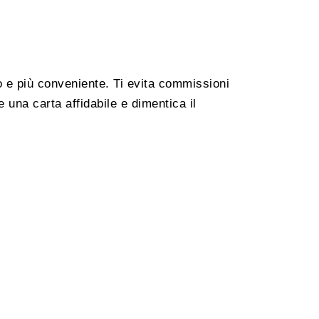
o e più conveniente. Ti evita commissioni
e una carta affidabile e dimentica il