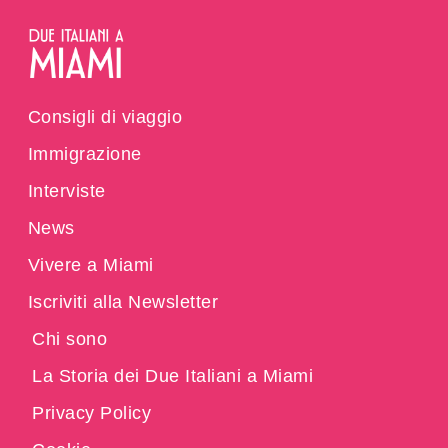
Consigli di viaggio
Immigrazione
Interviste
News
Vivere a Miami
Iscriviti alla Newsletter
Chi sono
La Storia dei Due Italiani a Miami
Privacy Policy