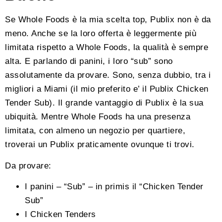
Se Whole Foods è la mia scelta top, Publix non è da
meno. Anche se la loro offerta è leggermente più
limitata rispetto a Whole Foods, la qualità è sempre
alta. E parlando di panini, i loro “sub” sono
assolutamente da provare. Sono, senza dubbio, tra i
migliori a Miami (il mio preferito e’ il Publix Chicken
Tender Sub). Il grande vantaggio di Publix è la sua
ubiquità. Mentre Whole Foods ha una presenza
limitata, con almeno un negozio per quartiere,
troverai un Publix praticamente ovunque ti trovi.
Da provare:
I panini – “Sub” – in primis il “Chicken Tender
Sub”
I Chicken Tenders