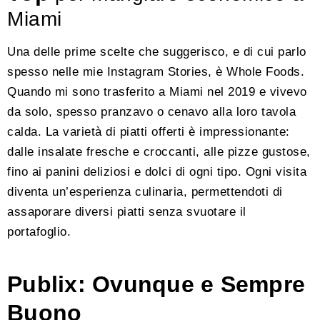
Miami
Una delle prime scelte che suggerisco, e di cui parlo
spesso nelle mie Instagram Stories, è Whole Foods.
Quando mi sono trasferito a Miami nel 2019 e vivevo
da solo, spesso pranzavo o cenavo alla loro tavola
calda. La varietà di piatti offerti è impressionante:
dalle insalate fresche e croccanti, alle pizze gustose,
fino ai panini deliziosi e dolci di ogni tipo. Ogni visita
diventa un’esperienza culinaria, permettendoti di
assaporare diversi piatti senza svuotare il
portafoglio.
Publix: Ovunque e Sempre
Buono