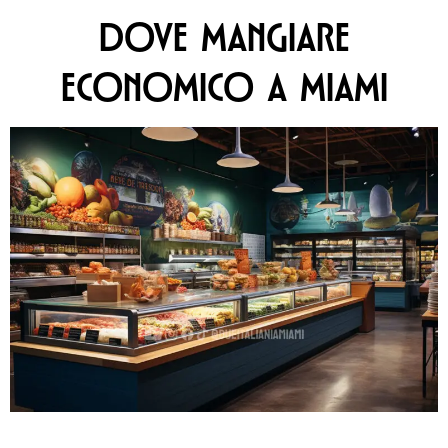
DOVE MANGIARE
ECONOMICO A MIAMI