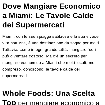
Dove Mangiare Economico
a Miami: Le Tavole Calde
dei Supermercati
Miami, con le sue spiagge sabbiose e la sua vivace
vita notturna, è una destinazione da sogno per molti.
Tuttavia, come in ogni grande città, mangiare fuori
può diventare costoso. Ma c’è un segreto per
mangiare economico a Miami che molti locali, me
compreso, conoscono: le tavole calde dei
supermercati.
Whole Foods: Una Scelta
Top
per mangiare economico a