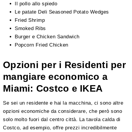
Il pollo allo spiedo
Le patate Deli Seasoned Potato Wedges
Fried Shrimp
Smoked Ribs
Burger e Chicken Sandwich
Popcorn Fried Chicken
Opzioni per i Residenti per
mangiare economico a
Miami: Costco e IKEA
Se sei un residente e hai la macchina, ci sono altre
opzioni economiche da considerare, che però sono
solo molto fuori dal centro città. La tavola calda di
Costco, ad esempio, offre prezzi incredibilmente