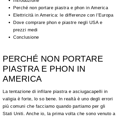
Introduzione
Perché non portare piastra e phon in America
Elettricità in America: le differenze con l’Europa
Dove comprare phon e piastre negli USA e
prezzi medi
Conclusione
PERCHÉ NON PORTARE
PIASTRA E PHON IN
AMERICA
La tentazione di infilare piastra e asciugacapelli in
valigia è forte, lo so bene. In realtà è uno degli errori
più comuni che facciamo quando partiamo per gli
Stati Uniti. Anche io, la prima volta che sono venuto a