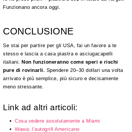
Funzionano ancora oggi.
CONCLUSIONE
Se stai per partire per gli USA, fai un favore a te
stesso e lascia a casa piastra e asciugacapelli
italiani.
Non funzioneranno come speri e rischi
pure di rovinarli.
Spendere 20–30 dollari una volta
arrivato è più semplice, più sicuro e decisamente
meno stressante.
Link ad altri articoli:
Cosa vedere assolutamente a Miami
Wawa: l’autogrill Americano