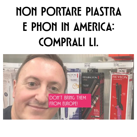
NON PORTARE PIASTRA
E PHON IN AMERICA:
COMPRALI LI.