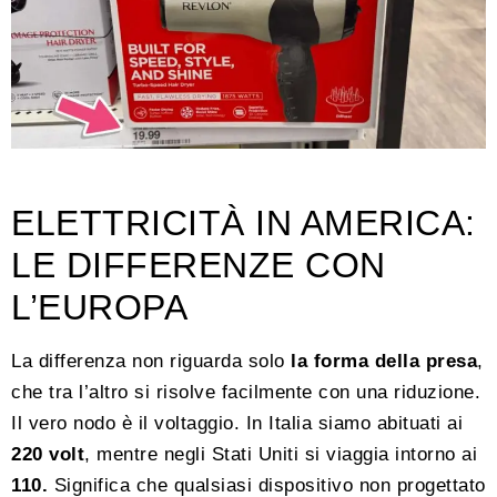
ELETTRICITÀ IN AMERICA:
LE DIFFERENZE CON
L’EUROPA
La differenza non riguarda solo
la forma della presa
,
che tra l’altro si risolve facilmente con una riduzione.
Il vero nodo è il voltaggio. In Italia siamo abituati ai
220 volt
, mentre negli Stati Uniti si viaggia intorno ai
110.
Significa che qualsiasi dispositivo non progettato