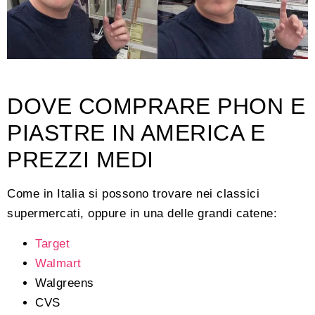
DOVE COMPRARE PHON E
PIASTRE IN AMERICA E
PREZZI MEDI
Come in Italia si possono trovare nei classici
supermercati, oppure in una delle grandi catene:
Target
Walmart
Walgreens
CVS