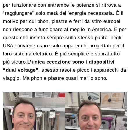
per funzionare con entrambe le potenze si ritrova a
“raggiungere” solo metà dell’energia necessaria. È il
motivo per cui phon, piastre e ferri da stiro europei
non riescono a funzionare al meglio in America. È per
questo che insisto sempre sullo stesso punto: negli
USA conviene usare solo apparecchi progettati per il
loro sistema elettrico. È più semplice e soprattutto
più sicuro.
L’unica eccezione sono i dispositivi
“dual voltage”
, spesso rasoi e piccoli apparecchi da
viaggio. Ma phon e piastre quasi mai lo sono.