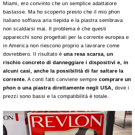
Miami, ero convinto che un semplice adattatore
bastasse. Ma ho scoperto presto che il mio phon
italiano soffiava aria tiepida e la piastra sembrava
non scaldarsi mai. Il problema è che questi
apparecchi sono progettati per la corrente europea e
in America non riescono proprio a lavorare come
dovrebbero. Il risultato è
una resa scarsa, un
rischio concreto di danneggiare i dispositivi e, in
alcuni casi, anche la possibilità di far saltare la
corrente.
A conti fatti conviene sempre
comprare un
phon o una piastra direttamente negli USA,
dove i
prezzi sono bassi e la compatibilità è totale.