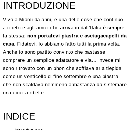
INTRODUZIONE
Vivo a Miami da anni, e una delle cose che continuo
a ripetere agli amici che arrivano dall’Italia è sempre
la stessa:
non portatevi piastra e asciugacapelli da
casa
. Fidatevi, lo abbiamo fatto tutti la prima volta.
Anche io sono partito convinto che bastasse
comprare un semplice adattatore e via… invece mi
sono ritrovato con un phon che soffiava aria tiepida
come un venticello di fine settembre e una piastra
che non scaldava nemmeno abbastanza da sistemare
una ciocca ribelle.
INDICE