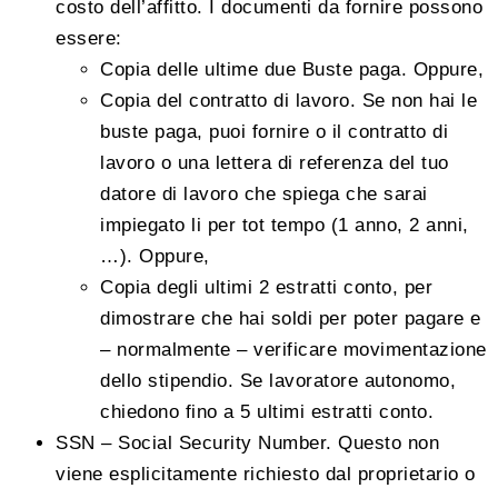
costo dell’affitto. I documenti da fornire possono
essere:
Copia delle ultime due Buste paga. Oppure,
Copia del contratto di lavoro. Se non hai le
buste paga, puoi fornire o il contratto di
lavoro o una lettera di referenza del tuo
datore di lavoro che spiega che sarai
impiegato li per tot tempo (1 anno, 2 anni,
…). Oppure,
Copia degli ultimi 2 estratti conto, per
dimostrare che hai soldi per poter pagare e
– normalmente – verificare movimentazione
dello stipendio. Se lavoratore autonomo,
chiedono fino a 5 ultimi estratti conto.
SSN – Social Security Number. Questo non
viene esplicitamente richiesto dal proprietario o