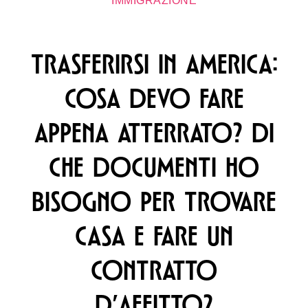
IMMIGRAZIONE
TRASFERIRSI IN AMERICA:
COSA DEVO FARE
APPENA ATTERRATO? DI
CHE DOCUMENTI HO
BISOGNO PER TROVARE
CASA E FARE UN
CONTRATTO
D’AFFITTO?