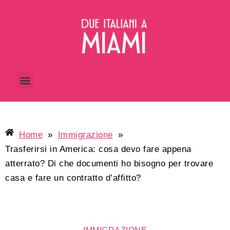
Home
»
Immigrazione
»
Trasferirsi in America: cosa devo fare appena
atterrato? Di che documenti ho bisogno per trovare
casa e fare un contratto d’affitto?