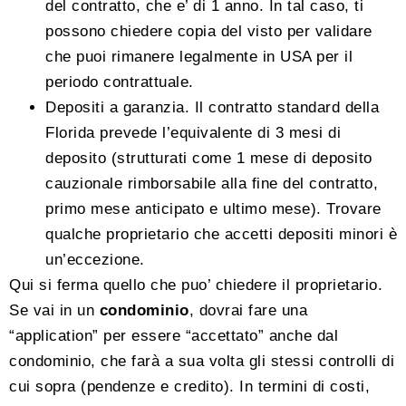
del contratto, che e’ di 1 anno. In tal caso, ti
possono chiedere copia del visto per validare
che puoi rimanere legalmente in USA per il
periodo contrattuale.
Depositi a garanzia. Il contratto standard della
Florida prevede l’equivalente di 3 mesi di
deposito (strutturati come 1 mese di deposito
cauzionale rimborsabile alla fine del contratto,
primo mese anticipato e ultimo mese). Trovare
qualche proprietario che accetti depositi minori è
un’eccezione.
Qui si ferma quello che puo’ chiedere il proprietario.
Se vai in un
condominio
, dovrai fare una
“application” per essere “accettato” anche dal
condominio, che farà a sua volta gli stessi controlli di
cui sopra (pendenze e credito). In termini di costi,