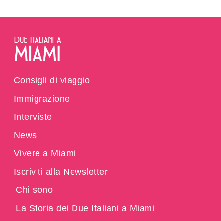
Consigli di viaggio
Immigrazione
Interviste
News
Vivere a Miami
Iscriviti alla Newsletter
Chi sono
La Storia dei Due Italiani a Miami