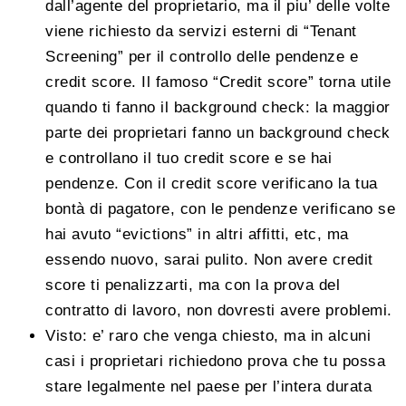
dall’agente del proprietario, ma il piu’ delle volte
viene richiesto da servizi esterni di “Tenant
Screening” per il controllo delle pendenze e
credit score. Il famoso “Credit score” torna utile
quando ti fanno il background check: la maggior
parte dei proprietari fanno un background check
e controllano il tuo credit score e se hai
pendenze. Con il credit score verificano la tua
bontà di pagatore, con le pendenze verificano se
hai avuto “evictions” in altri affitti, etc, ma
essendo nuovo, sarai pulito. Non avere credit
score ti penalizzarti, ma con la prova del
contratto di lavoro, non dovresti avere problemi.
Visto: e’ raro che venga chiesto, ma in alcuni
casi i proprietari richiedono prova che tu possa
stare legalmente nel paese per l’intera durata