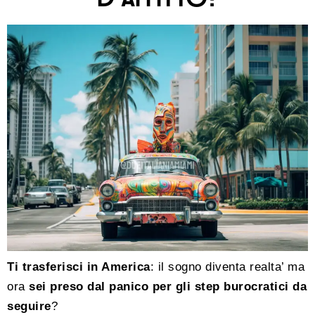
Ti trasferisci in America
: il sogno diventa realta’ ma
ora
sei preso dal panico per gli step burocratici da
seguire
?