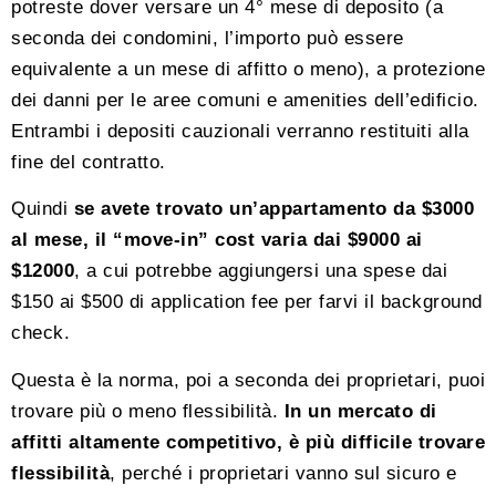
potreste dover versare un 4° mese di deposito (a
seconda dei condomini, l’importo può essere
equivalente a un mese di affitto o meno), a protezione
dei danni per le aree comuni e amenities dell’edificio.
Entrambi i depositi cauzionali verranno restituiti alla
fine del contratto.
Quindi
se avete trovato un’appartamento da $3000
al mese, il “move-in” cost varia dai $9000 ai
$12000
, a cui potrebbe aggiungersi una spese dai
$150 ai $500 di application fee per farvi il background
check.
Questa è la norma, poi a seconda dei proprietari, puoi
trovare più o meno flessibilità.
In un mercato di
affitti altamente competitivo, è più difficile trovare
flessibilità
, perché i proprietari vanno sul sicuro e