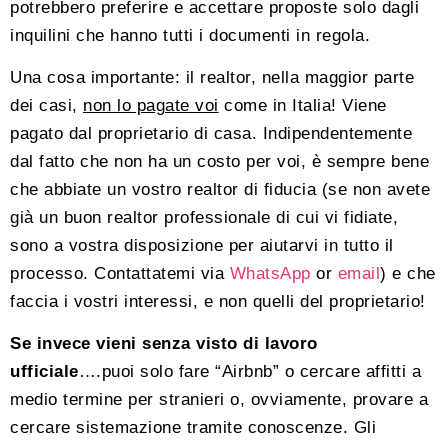
potrebbero preferire e accettare proposte solo dagli
inquilini che hanno tutti i documenti in regola.
Una cosa importante: il realtor, nella maggior parte
dei casi,
non lo pagate voi
come in Italia! Viene
pagato dal proprietario di casa. Indipendentemente
dal fatto che non ha un costo per voi, è sempre bene
che abbiate un vostro realtor di fiducia (se non avete
già un buon realtor professionale di cui vi fidiate,
sono a vostra disposizione per aiutarvi in tutto il
processo. Contattatemi via
WhatsApp
or
email
) e che
faccia i vostri interessi, e non quelli del proprietario!
Se invece vieni senza visto di lavoro
ufficiale
….puoi solo fare “Airbnb” o cercare affitti a
medio termine per stranieri o, ovviamente, provare a
cercare sistemazione tramite conoscenze. Gli