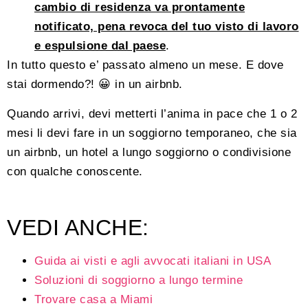
cambio di residenza va prontamente
notificato, pena revoca del tuo visto di lavoro
e espulsione dal paese
.
In tutto questo e’ passato almeno un mese. E dove
stai dormendo?! 😀 in un airbnb.
Quando arrivi, devi metterti l’anima in pace che 1 o 2
mesi li devi fare in un soggiorno temporaneo, che sia
un airbnb, un hotel a lungo soggiorno o condivisione
con qualche conoscente.
VEDI ANCHE:
Guida ai visti e agli avvocati italiani in USA
Soluzioni di soggiorno a lungo termine
Trovare casa a Miami