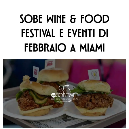
SOBE WINE & FOOD
FESTIVAL E EVENTI DI
FEBBRAIO A MIAMI