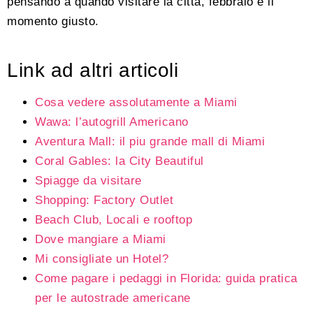
pensando a quando visitare la città, febbraio è il
momento giusto.
Link ad altri articoli
Cosa vedere assolutamente a Miami
Wawa: l’autogrill Americano
Aventura Mall: il piu grande mall di Miami
Coral Gables: la City Beautiful
Spiagge da visitare
Shopping: Factory Outlet
Beach Club, Locali e rooftop
Dove mangiare a Miami
Mi consigliate un Hotel?
Come pagare i pedaggi in Florida: guida pratica
per le autostrade americane