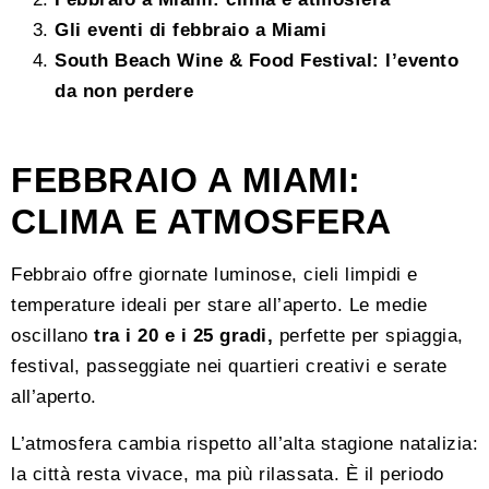
Gli eventi di febbraio a Miami
South Beach Wine & Food Festival: l’evento
da non perdere
FEBBRAIO A MIAMI:
CLIMA E ATMOSFERA
Febbraio offre giornate luminose, cieli limpidi e
temperature ideali per stare all’aperto. Le medie
oscillano
tra i 20 e i 25 gradi,
perfette per spiaggia,
festival, passeggiate nei quartieri creativi e serate
all’aperto.
L’atmosfera cambia rispetto all’alta stagione natalizia:
la città resta vivace, ma più rilassata. È il periodo