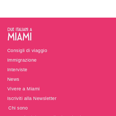
Consigli di viaggio
Immigrazione
Interviste
News
Vivere a Miami
Iscriviti alla Newsletter
Chi sono