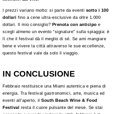
I prezzi variano molto: si parte da eventi
sotto i 100
dollari
fino a cene ultra-esclusive da oltre 1.000
dollari. Il mio consiglio?
Prenota con anticipo
e
scegli almeno un evento “signature” sulla spiaggia: è
lì che il festival dà il meglio di sé. Se ami mangiare
bene e vivere la città attraverso le sue eccellenze,
questo festival vale da solo il viaggio.
IN CONCLUSIONE
Febbraio restituisce una Miami autentica e piena di
energia. Tra festival gastronomici, arte, musica ed
eventi all’aperto, il
South Beach Wine & Food
Festival
resta il cuore pulsante del mese. Se stai