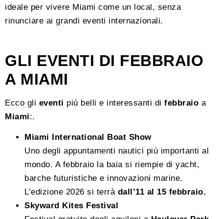
ideale per vivere Miami come un local, senza
rinunciare ai grandi eventi internazionali.
GLI EVENTI DI FEBBRAIO
A MIAMI
Ecco gli
eventi
più belli e interessanti di
febbraio
a
Miami
:.
Miami International Boat Show
Uno degli appuntamenti nautici più importanti al
mondo. A febbraio la baia si riempie di yacht,
barche futuristiche e innovazioni marine.
L’edizione 2026 si terrà
dall’11 al 15 febbraio.
Skyward Kites Festival