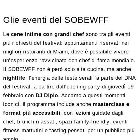
Glie eventi del SOBEWFF
Le
cene intime con grandi chef
sono tra gli eventi
più richiesti del festival: appuntamenti riservati nei
migliori ristoranti di Miami, dove è possibile vivere
un’esperienza ravvicinata con chef di fama mondiale.
Il SOBEWFF non è però solo alta cucina, ma anche
nightlife
: l’energia delle feste serali fa parte del DNA
del festival, a partire dall’opening party di giovedì 19
febbraio con
DJ Diplo.
Accanto a questi momenti
iconici, il programma include anche
masterclass e
format più accessibili
, con lezioni guidate dagli
chef, brunch rilassati, spazi family-friendly, eventi
fitness mattutini e tasting pensati per un pubblico più
ampio.