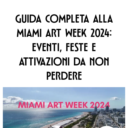
GUIDA COMPLETA ALLA
MIAMI ART WEEK 2024:
EVENTI, FESTE E
ATTIVAZIONI DA NON
PERDERE