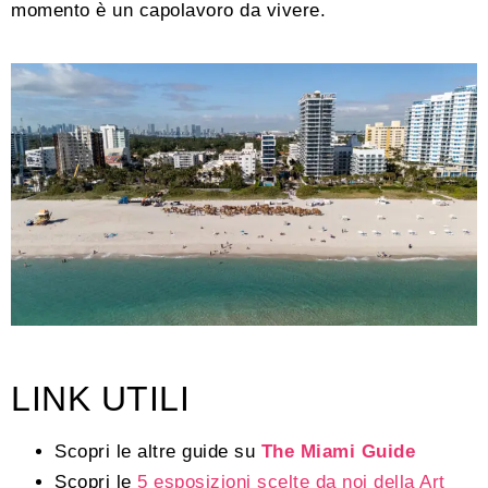
momento è un capolavoro da vivere.
LINK UTILI
Scopri le altre guide su
The Miami Guide
Scopri le
5 esposizioni scelte da noi della Art