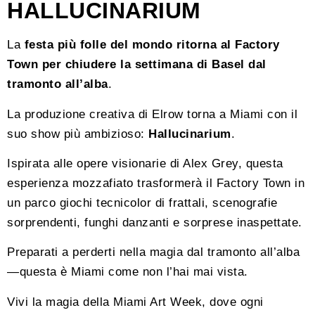
HALLUCINARIUM
La
festa più folle del mondo ritorna al Factory
Town per chiudere la settimana di Basel dal
tramonto all’alba
.
La produzione creativa di Elrow torna a Miami con il
suo show più ambizioso:
Hallucinarium
.
Ispirata alle opere visionarie di Alex Grey, questa
esperienza mozzafiato trasformerà il Factory Town in
un parco giochi tecnicolor di frattali, scenografie
sorprendenti, funghi danzanti e sorprese inaspettate.
Preparati a perderti nella magia dal tramonto all’alba
—questa è Miami come non l’hai mai vista.
Vivi la magia della Miami Art Week, dove ogni