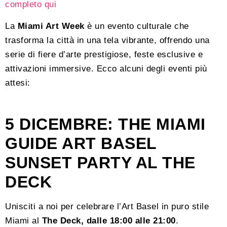
completo qui
La
Miami Art Week
è un evento culturale che
trasforma la città in una tela vibrante, offrendo una
serie di fiere d’arte prestigiose, feste esclusive e
attivazioni immersive. Ecco alcuni degli eventi più
attesi:
5 DICEMBRE: THE MIAMI
GUIDE ART BASEL
SUNSET PARTY AL THE
DECK
Unisciti a noi per celebrare l’Art Basel in puro stile
Miami al
The Deck, dalle 18:00 alle 21:00
.