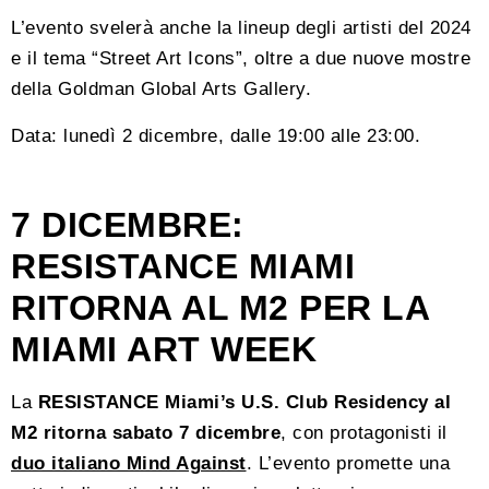
L’evento svelerà anche la lineup degli artisti del 2024
e il tema “Street Art Icons”, oltre a due nuove mostre
della Goldman Global Arts Gallery.
Data: lunedì 2 dicembre, dalle 19:00 alle 23:00.
7 DICEMBRE:
RESISTANCE MIAMI
RITORNA AL M2 PER LA
MIAMI ART WEEK
La
RESISTANCE Miami’s U.S. Club Residency al
M2 ritorna sabato 7 dicembre
, con protagonisti il
duo italiano Mind Against
. L’evento promette una