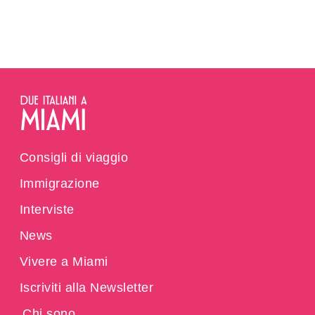
Consigli di viaggio
Immigrazione
Interviste
News
Vivere a Miami
Iscriviti alla Newsletter
Chi sono