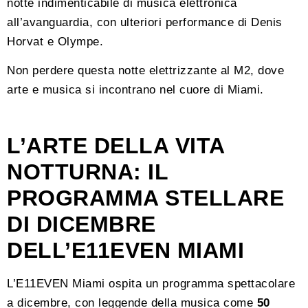
notte indimenticabile di musica elettronica
all’avanguardia, con ulteriori performance di Denis
Horvat e Olympe.
Non perdere questa notte elettrizzante al M2, dove
arte e musica si incontrano nel cuore di Miami.
L’ARTE DELLA VITA
NOTTURNA: IL
PROGRAMMA STELLARE
DI DICEMBRE
DELL’E11EVEN MIAMI
L’E11EVEN Miami ospita un programma spettacolare
a dicembre, con leggende della musica come
50