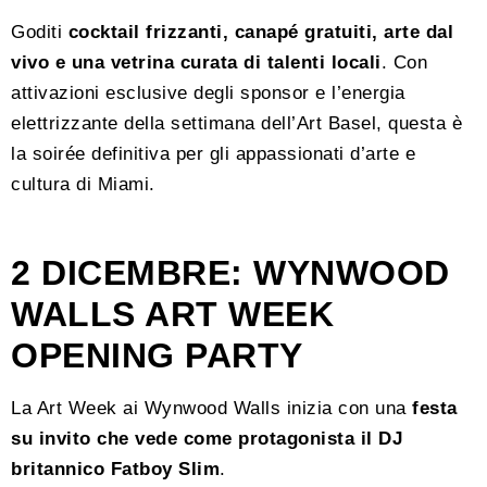
Goditi
cocktail frizzanti, canapé gratuiti, arte dal
vivo e una vetrina curata di talenti locali
. Con
attivazioni esclusive degli sponsor e l’energia
elettrizzante della settimana dell’Art Basel, questa è
la soirée definitiva per gli appassionati d’arte e
cultura di Miami.
2 DICEMBRE: WYNWOOD
WALLS ART WEEK
OPENING PARTY
La Art Week ai Wynwood Walls inizia con una
festa
su invito che vede come protagonista il DJ
britannico Fatboy Slim
.