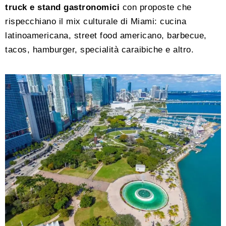
truck e stand gastronomici
con proposte che
rispecchiano il mix culturale di Miami: cucina
latinoamericana, street food americano, barbecue,
tacos, hamburger, specialità caraibiche e altro.