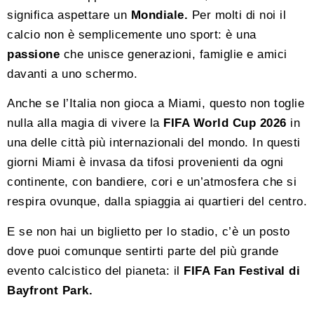
significa aspettare un
Mondiale.
Per molti di noi il
calcio non è semplicemente uno sport: è una
passione
che unisce generazioni, famiglie e amici
davanti a uno schermo.
Anche se l’Italia non gioca a Miami, questo non toglie
nulla alla magia di vivere la
FIFA World Cup 2026
in
una delle città più internazionali del mondo. In questi
giorni Miami è invasa da tifosi provenienti da ogni
continente, con bandiere, cori e un’atmosfera che si
respira ovunque, dalla spiaggia ai quartieri del centro.
E se non hai un biglietto per lo stadio, c’è un posto
dove puoi comunque sentirti parte del più grande
evento calcistico del pianeta: il
FIFA Fan Festival di
Bayfront Park.