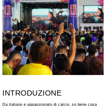
INTRODUZIONE
Da italiano e appassionato di calcio, so bene cosa