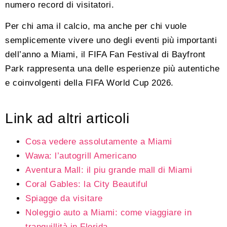
numero record di visitatori.
Per chi ama il calcio, ma anche per chi vuole
semplicemente vivere uno degli eventi più importanti
dell’anno a Miami, il FIFA Fan Festival di Bayfront
Park rappresenta una delle esperienze più autentiche
e coinvolgenti della FIFA World Cup 2026.
Link ad altri articoli
Cosa vedere assolutamente a Miami
Wawa: l’autogrill Americano
Aventura Mall: il piu grande mall di Miami
Coral Gables: la City Beautiful
Spiagge da visitare
Noleggio auto a Miami: come viaggiare in
tranquillità in Florida