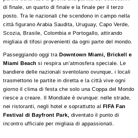
di finale, un quarto di finale e la finale per il terzo
posto. Tra le nazionali che scendono in campo nella
città figurano Arabia Saudita, Uruguay, Capo Verde,
Scozia, Brasile, Colombia e Portogallo, attirando
migliaia di tifosi provenienti da ogni parte del mondo.
Passeggiando oggi tra
Downtown Miami, Brickell e
Miami Beach
si respira un’atmosfera speciale. Le
bandiere delle nazionali sventolano ovunque, i locali
trasmettono le partite in diretta e la città vive ogni
giorno il clima di festa che solo una Coppa del Mondo
riesce a creare. Il Mondiale è ovunque: nelle strade,
nei ristoranti, negli hotel e soprattutto al
FIFA Fan
Festival di Bayfront Park,
diventato il punto di
incontro ufficiale per migliaia di appassionati.