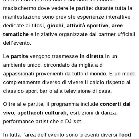
maxischermo dove vedere le partite: durante tutta la
manifestazione sono previste esperienze interattive
dedicate ai tifosi,
giochi, attività sportive, aree
tematiche
e iniziative organizzate dai partner ufficiali
dell’evento.
Le
partite
vengono trasmesse
in diretta
in un
ambiente unico, circondato da migliaia di
appassionati provenienti da tutto il mondo. È un modo
completamente diverso di vivere il calcio rispetto al
classico sport bar o alla televisione di casa.
Oltre alle partite, il programma include
concerti dal
vivo,
spettacoli culturali,
esibizioni di danza,
performance artistiche e DJ set.
In tutta l’area dell’evento sono presenti diversi
food