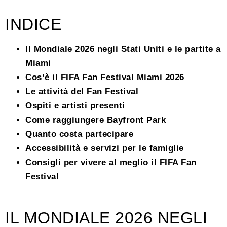
INDICE
Il Mondiale 2026 negli Stati Uniti e le partite a
Miami
Cos’è il FIFA Fan Festival Miami 2026
Le attività del Fan Festival
Ospiti e artisti presenti
Come raggiungere Bayfront Park
Quanto costa partecipare
Accessibilità e servizi per le famiglie
Consigli per vivere al meglio il FIFA Fan
Festival
IL MONDIALE 2026 NEGLI