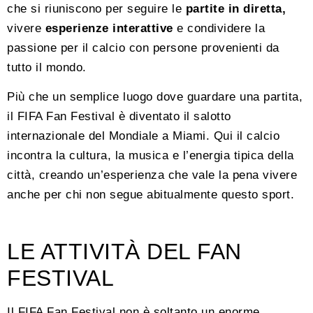
che si riuniscono per seguire le
partite in diretta,
vivere
esperienze interattive
e condividere la
passione per il calcio con persone provenienti da
tutto il mondo.
Più che un semplice luogo dove guardare una partita,
il FIFA Fan Festival è diventato il salotto
internazionale del Mondiale a Miami. Qui il calcio
incontra la cultura, la musica e l’energia tipica della
città, creando un’esperienza che vale la pena vivere
anche per chi non segue abitualmente questo sport.
LE ATTIVITÀ DEL FAN
FESTIVAL
Il FIFA Fan Festival non è soltanto un enorme