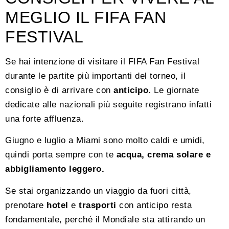
MEGLIO IL FIFA FAN
FESTIVAL
Se hai intenzione di visitare il FIFA Fan Festival
durante le partite più importanti del torneo, il
consiglio è di arrivare con
anticipo.
Le giornate
dedicate alle nazionali più seguite registrano infatti
una forte affluenza.
Giugno e luglio a Miami sono molto caldi e umidi,
quindi porta sempre con te
acqua, crema solare e
abbigliamento leggero.
Se stai organizzando un viaggio da fuori città,
prenotare
hotel
e
trasporti
con anticipo resta
fondamentale, perché il Mondiale sta attirando un