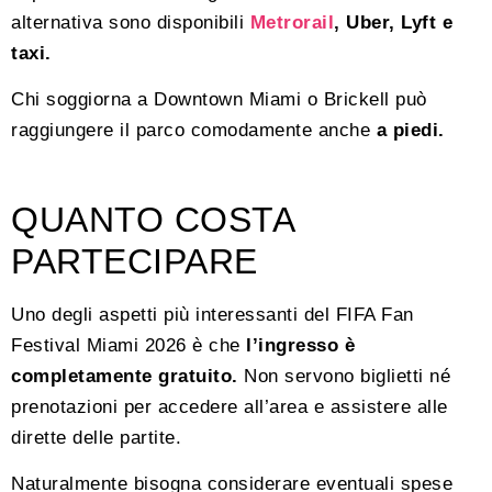
alternativa sono disponibili
Metrorail
, Uber, Lyft e
taxi.
Chi soggiorna a Downtown Miami o Brickell può
raggiungere il parco comodamente anche
a piedi.
QUANTO COSTA
PARTECIPARE
Uno degli aspetti più interessanti del FIFA Fan
Festival Miami 2026 è che
l’ingresso è
completamente gratuito.
Non servono biglietti né
prenotazioni per accedere all’area e assistere alle
dirette delle partite.
Naturalmente bisogna considerare eventuali spese