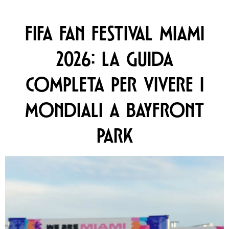
FIFA FAN FESTIVAL MIAMI
2026: LA GUIDA
COMPLETA PER VIVERE I
MONDIALI A BAYFRONT
PARK