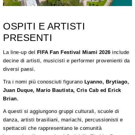
OSPITI E ARTISTI
PRESENTI
La line-up del
FIFA Fan Festival Miami 2026
include
decine di artisti, musicisti e performer provenienti da
diversi paesi.
Tra i nomi più conosciuti figurano
Lyanno, Brytiago,
Juan Duque, Mario Bautista, Cris Cab ed Erick
Brian.
A questi si aggiungono gruppi culturali, scuole di
danza, artisti brasiliani, mariachi, percussionisti e
spettacoli che rappresentano le comunità