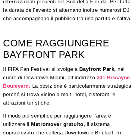
internazionali presenti nel Sud della Florida. Per tutta
la durata dell’evento si alternano inoltre numerosi DJ
che accompagnano il pubblico tra una partita e l’altra.
COME RAGGIUNGERE
BAYFRONT PARK
Il FIFA Fan Festival si svolge a
Bayfront Park,
nel
cuore di Downtown Miami, all’indirizzo
301 Biscayne
Boulevard.
La posizione è particolarmente strategica
perché si trova vicino a molti hotel, ristoranti e
attrazioni turistiche.
Il modo più semplice per raggiungere l’area è
utilizzare il
Metromover gratuito,
il sistema
sopraelevato che collega Downtown e Brickell. In