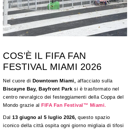
COS’È IL FIFA FAN
FESTIVAL MIAMI 2026
Nel cuore di
Downtown Miami,
affacciato sulla
Biscayne Bay, Bayfront Park
si è trasformato nel
centro nevralgico dei festeggiamenti della Coppa del
Mondo grazie al
FIFA Fan Festival™ Miami.
Dal
13 giugno al 5 luglio 2026,
questo spazio
iconico della città ospita ogni giorno migliaia di tifosi