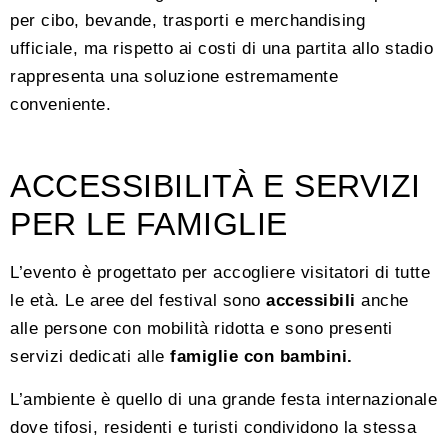
per cibo, bevande, trasporti e merchandising
ufficiale, ma rispetto ai costi di una partita allo stadio
rappresenta una soluzione estremamente
conveniente.
ACCESSIBILITÀ E SERVIZI
PER LE FAMIGLIE
L’evento è progettato per accogliere visitatori di tutte
le età. Le aree del festival sono
accessibili
anche
alle persone con mobilità ridotta e sono presenti
servizi dedicati alle
famiglie con bambini.
L’ambiente è quello di una grande festa internazionale
dove tifosi, residenti e turisti condividono la stessa