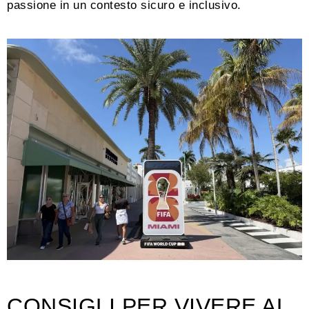
passione in un contesto sicuro e inclusivo.
CONSIGLI PER VIVERE AL