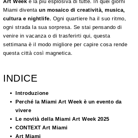
Art Week
è la più esplosiva di tutte. In quei giorni
Miami diventa
un mosaico di creatività, musica,
cultura e nightlife.
Ogni quartiere ha il suo ritmo,
ogni strada la sua sorpresa. Se stai pensando di
venire in vacanza o di trasferirti qui, questa
settimana è il modo migliore per capire cosa rende
questa città così magnetica.
INDICE
Introduzione
Perché la Miami Art Week è un evento da
vivere
Le novità della Miami Art Week 2025
CONTEXT Art Miami
Art Miami