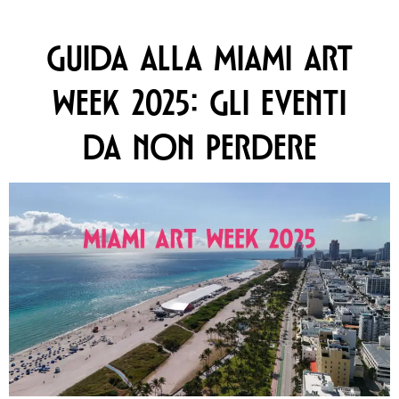
GUIDA ALLA MIAMI ART
WEEK 2025: GLI EVENTI
DA NON PERDERE