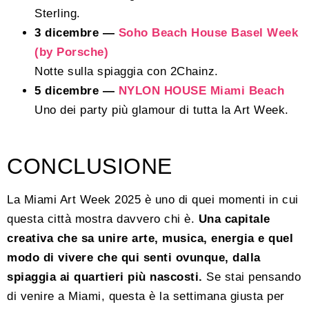
Sterling.
3 dicembre —
Soho Beach House Basel Week
(by Porsche)
Notte sulla spiaggia con 2Chainz.
5 dicembre —
NYLON HOUSE Miami Beach
Uno dei party più glamour di tutta la Art Week.
CONCLUSIONE
La Miami Art Week 2025 è uno di quei momenti in cui
questa città mostra davvero chi è.
Una capitale
creativa che sa unire arte, musica, energia e quel
modo di vivere che qui senti ovunque, dalla
spiaggia ai quartieri più nascosti.
Se stai pensando
di venire a Miami, questa è la settimana giusta per