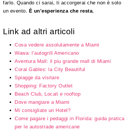
farlo. Quando ci sarai, ti accorgerai che non è solo
un evento.
È un’esperienza che resta.
Link ad altri articoli
Cosa vedere assolutamente a Miami
Wawa: l’autogrill Americano
Aventura Mall: il piu grande mall di Miami
Coral Gables: la City Beautiful
Spiagge da visitare
Shopping: Factory Outlet
Beach Club, Locali e rooftop
Dove mangiare a Miami
Mi consigliate un Hotel?
Come pagare i pedaggi in Florida: guida pratica
per le autostrade americane