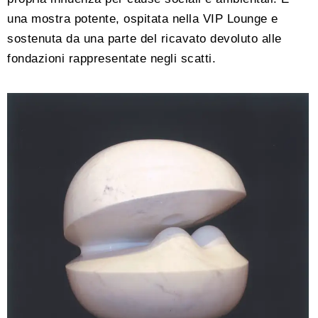
una mostra potente, ospitata nella VIP Lounge e
sostenuta da una parte del ricavato devoluto alle
fondazioni rappresentate negli scatti.