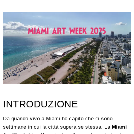
INTRODUZIONE
Da quando vivo a Miami ho capito che ci sono
settimane in cui la città supera se stessa. La
Miami