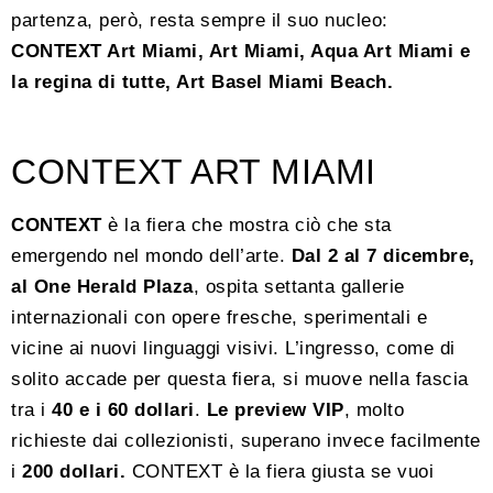
partenza, però, resta sempre il suo nucleo:
CONTEXT Art Miami, Art Miami, Aqua Art Miami e
la regina di tutte, Art Basel Miami Beach.
CONTEXT ART MIAMI
CONTEXT
è la fiera che mostra ciò che sta
emergendo nel mondo dell’arte.
Dal 2 al 7 dicembre,
al One Herald Plaza
, ospita settanta gallerie
internazionali con opere fresche, sperimentali e
vicine ai nuovi linguaggi visivi. L’ingresso, come di
solito accade per questa fiera, si muove nella fascia
tra i
40 e i 60 dollari
.
Le preview VIP
, molto
richieste dai collezionisti, superano invece facilmente
i
200 dollari.
CONTEXT è la fiera giusta se vuoi