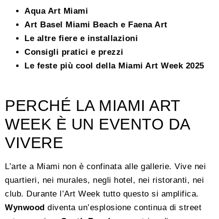
Aqua Art Miami
Art Basel Miami Beach e Faena Art
Le altre fiere e installazioni
Consigli pratici e prezzi
Le feste più cool della Miami Art Week 2025
PERCHÉ LA MIAMI ART
WEEK È UN EVENTO DA
VIVERE
L’arte a Miami non è confinata alle gallerie. Vive nei
quartieri, nei murales, negli hotel, nei ristoranti, nei
club. Durante l’Art Week tutto questo si amplifica.
Wynwood
diventa un’esplosione continua di street