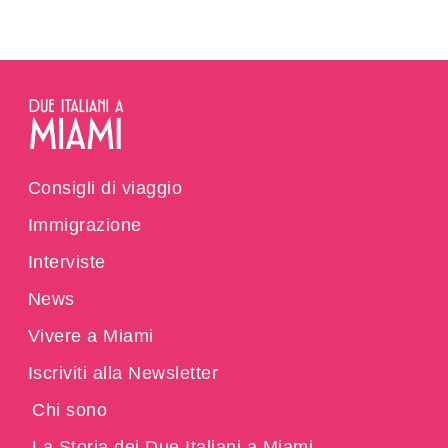
Consigli di viaggio
Immigrazione
Interviste
News
Vivere a Miami
Iscriviti alla Newsletter
Chi sono
La Storia dei Due Italiani a Miami