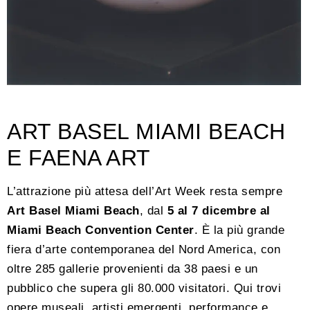
ART BASEL MIAMI BEACH
E FAENA ART
L’attrazione più attesa dell’Art Week resta sempre
Art Basel Miami Beach
, dal
5 al 7 dicembre al
Miami Beach Convention Center
. È la più grande
fiera d’arte contemporanea del Nord America, con
oltre 285 gallerie provenienti da 38 paesi e un
pubblico che supera gli 80.000 visitatori. Qui trovi
opere museali, artisti emergenti, performance e