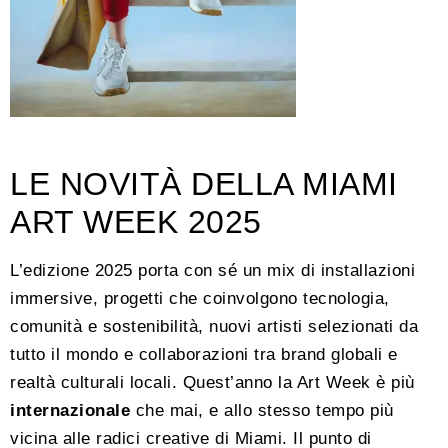
LE NOVITÀ DELLA MIAMI
ART WEEK 2025
L’edizione 2025 porta con sé un mix di installazioni
immersive, progetti che coinvolgono tecnologia,
comunità e sostenibilità, nuovi artisti selezionati da
tutto il mondo e collaborazioni tra brand globali e
realtà culturali locali. Quest’anno la Art Week è più
internazionale
che mai, e allo stesso tempo più
vicina alle radici creative di Miami. Il punto di